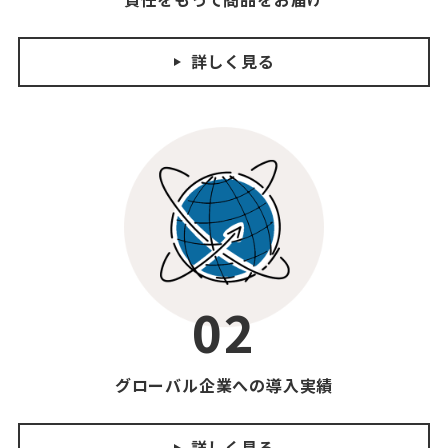
詳しく見る
02
グローバル企業への
導入実績
詳しく見る