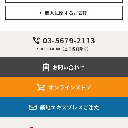
購入に関するご質問
03-5679-2113
9:00～18:00（土日祝日除く）
お問い合わせ
オンラインストア
築地エキスプレスご注文