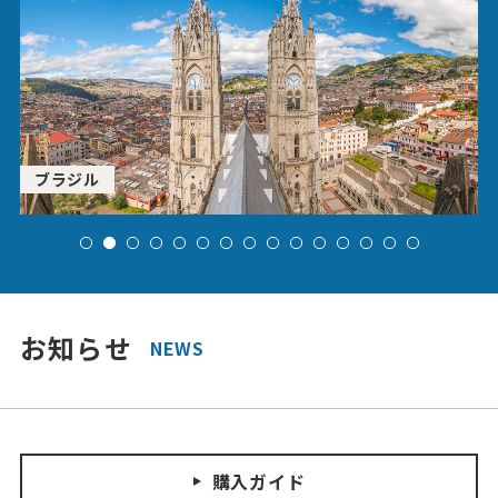
ブラジル
お知らせ
NEWS
購入ガイド