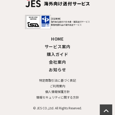
[認証範囲]
海外駐在員向け日本食・雑貨送付サービス
業務用食料品の海外発送サービス
HOME
サービス案内
購入ガイド
会社案内
お知らせ
特定商取引法に基づく表記
ご利用案内
個人情報保護方針
情報セキュリティに関する方針
© JES CO.,Ltd. All Rights Reserved.